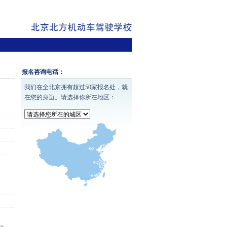
报名咨询电话：
我们在全北京拥有超过50家报名处，就
在您的身边。请选择你所在地区：