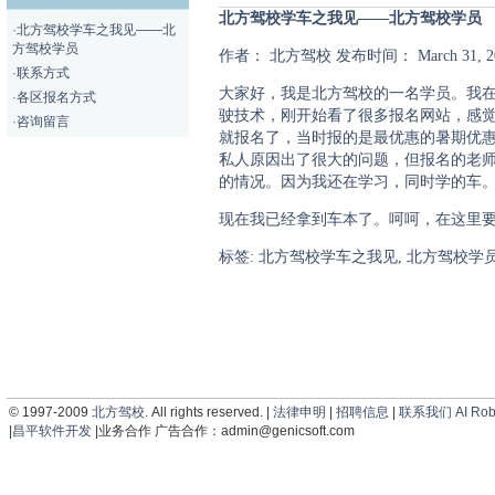
北方驾校学车之我见——北方驾校学员
·
北方驾校学车之我见——北
方驾校学员
作者：
北方驾校
发布时间： March 31, 2
·
联系方式
大家好，我是北方驾校的一名学员。我
·
各区报名方式
驶技术，刚开始看了很多报名网站，感
·
咨询留言
就报名了，当时报的是最优惠的暑期优
私人原因出了很大的问题，但报名的老
的情况。因为我还在学习，同时学的车
现在我已经拿到车本了。呵呵，在这里
标签:
北方驾校学车之我见
,
北方驾校学
© 1997-2009
北方驾校
. All rights reserved. |
法律申明
|
招聘信息
|
联系我们
AI Rob
|
昌平软件开发
|业务合作 广告合作：
admin@genicsoft.com